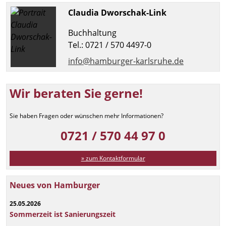
Claudia Dworschak-Link
Buchhaltung
Tel.: 0721 / 570 4497-0
info@hamburger-karlsruhe.de
Wir beraten Sie gerne!
Sie haben Fragen oder wünschen mehr Informationen?
0721 / 570 44 97 0
» zum Kontaktformular
Neues von Hamburger
25.05.2026
Sommerzeit ist Sanierungszeit