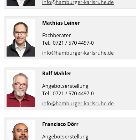
info@hamburger-karlsruhe.de
Mathias Leiner
Fachberater
Tel.: 0721 / 570 4497-0
info@hamburger-karlsruhe.de
Ralf Mahler
Angebotserstellung
Tel.: 0721 / 570 4497-0
info@hamburger-karlsruhe.de
Francisco Dörr
Angebotserstellung