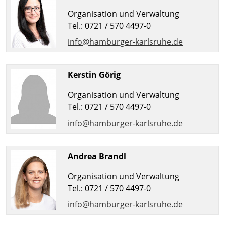
Organisation und Verwaltung
Tel.: 0721 / 570 4497-0
info@hamburger-karlsruhe.de
Kerstin Görig
Organisation und Verwaltung
Tel.: 0721 / 570 4497-0
info@hamburger-karlsruhe.de
Andrea Brandl
Organisation und Verwaltung
Tel.: 0721 / 570 4497-0
info@hamburger-karlsruhe.de