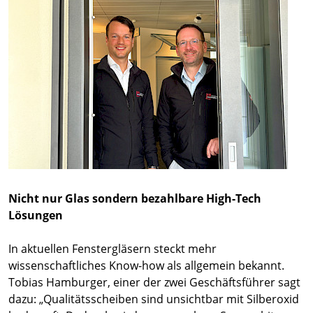
Nicht nur Glas sondern bezahlbare High-Tech
Lösungen
In aktuellen Fenstergläsern steckt mehr
wissenschaftliches Know-how als allgemein bekannt.
Tobias Hamburger, einer der zwei Geschäftsführer sagt
dazu: „Qualitätsscheiben sind unsichtbar mit Silberoxid