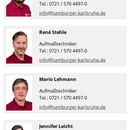
Tel.: 0721 / 570 4497-0
info@hamburger-karlsruhe.de
René Stehle
Aufmaßtechniker
Tel.: 0721 / 570 4497-0
info@hamburger-karlsruhe.de
Mario Lehmann
Aufmaßtechniker
Tel.: 0721 / 570 4497-0
info@hamburger-karlsruhe.de
Jennifer Leicht