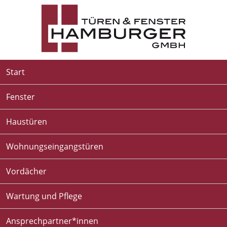
Start
Fenster
Haustüren
Wohnungseingangstüren
Vordächer
Wartung und Pflege
Ansprechpartner*innen