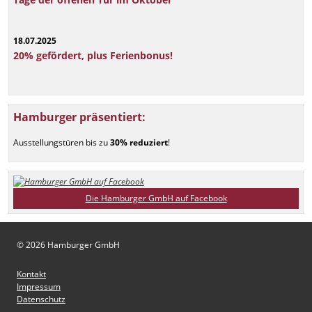
18.07.2025
20% gefördert, plus Ferienbonus!
Hamburger präsentiert:
Ausstellungstüren bis zu
30% reduziert
!
Die Hamburger GmbH auf Facebook
© 2026 Hamburger GmbH
Kontakt
Impressum
Datenschutz