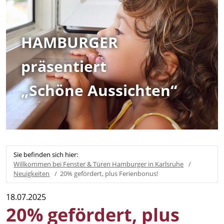
HAMBURGER
präsentiert
„Schöne Aussichten“
Sie befinden sich hier:
Willkommen bei Fenster & Türen Hamburger in Karlsruhe
Neuigkeiten
20% gefördert, plus Ferienbonus!
18.07.2025
20% gefördert, plus