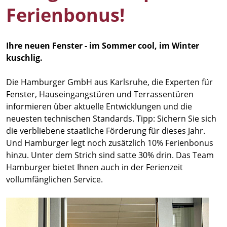
Ferienbonus!
Ihre neuen Fenster - im Sommer cool, im Winter
kuschlig.
Die Hamburger GmbH aus Karlsruhe, die Experten für
Fenster, Hauseingangstüren und Terrassentüren
informieren über aktuelle Entwicklungen und die
neuesten technischen Standards. Tipp: Sichern Sie sich
die verbliebene staatliche Förderung für dieses Jahr.
Und Hamburger legt noch zusätzlich 10% Ferienbonus
hinzu. Unter dem Strich sind satte 30% drin. Das Team
Hamburger bietet Ihnen auch in der Ferienzeit
vollumfänglichen Service.