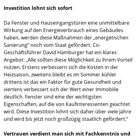
Investition lohnt sich sofort
Da Fenster und Hauseingangstüren eine unmittelbare
Wirkung auf den Energieverbrauch eines Gebäudes
haben, werden diese Maßnahmen der „energetischen
Sanierung“ noch vom Staat gefördert. Co-
Geschäftsführer David Hamburger hat ein klares
Angebot: „Alle sollten diese Möglichkeit zu ihrem Vorteil
nutzen. Erstens verbessern sich die Kosten in der
Heizsaison, zweitens bleibt es im Sommer kühler
drittens ist das ein Faktor für gute Gesundheit und
viertens verbessert sich der Wert einer Immobilie
deutlich. Fenster sind eine der wichtigsten
Eigenschaften, auf die von Kaufinteressenten geachtet
wird. Diese Investition lohnt sich daher über viele Jahre
und wird bis jetzt noch großzügig staatlich gefördert.“
Vertrauen verdient man sich mit Fachkenntnis und