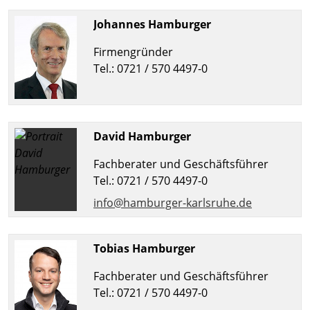
Johannes Hamburger
Firmengründer
Tel.: 0721 / 570 4497-0
David Hamburger
Fachberater und Geschäftsführer
Tel.: 0721 / 570 4497-0
info@hamburger-karlsruhe.de
Tobias Hamburger
Fachberater und Geschäftsführer
Tel.: 0721 / 570 4497-0