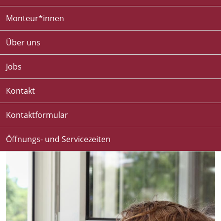
Monteur*innen
Über uns
Jobs
Kontakt
Kontaktformular
Öffnungs- und Servicezeiten