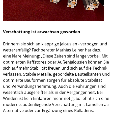
Verschattung ist erwachsen geworden
Erinnern sie sich an klapprige Jalousien - verbogen und
wetteranfällig? Fachberater Mathias Leiner hat dazu
eine klare Meinung: „Diese Zeiten sind lange vorbei. Mit
optimierten Raffstores oder Außenjalousien können Sie
sich auf mehr Stabilität freuen und sich auf die Technik
verlassen. Stabile Metalle, gebördelte Bauteilkanten und
optimierte Bauformen sorgen für absolute Stabilität
und Verwindungshemmung. Auch die Führungen sind
wesentlich ausgereifter als in der Vergangenheit. Bei
Winden ist kein Einfahren mehr nötig. So lohnt sich eine
moderne, außenliegende Verschattung mit Lamellen als
Alternative oder zur Ergänzung eines Rolladens.