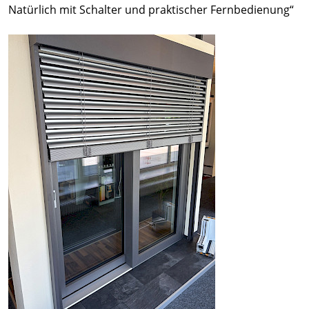
Natürlich mit Schalter und praktischer Fernbedienung“