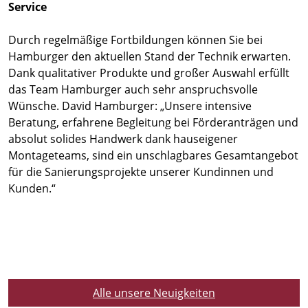
Service
Durch regelmäßige Fortbildungen können Sie bei
Hamburger den aktuellen Stand der Technik erwarten.
Dank qualitativer Produkte und großer Auswahl erfüllt
das Team Hamburger auch sehr anspruchsvolle
Wünsche. David Hamburger: „Unsere intensive
Beratung, erfahrene Begleitung bei Förderanträgen und
absolut solides Handwerk dank hauseigener
Montageteams, sind ein unschlagbares Gesamtangebot
für die Sanierungsprojekte unserer Kundinnen und
Kunden.“
Alle unsere Neuigkeiten