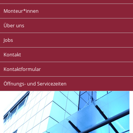
Monteur*innen
Über uns
Jobs
Kontakt
Kontaktformular
Öffnungs- und Servicezeiten