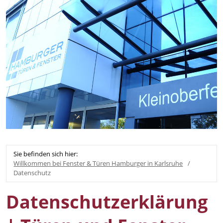
Sie befinden sich hier:
Willkommen bei Fenster & Türen Hamburger in Karlsruhe
Datenschutz
Datenschutzerklärung