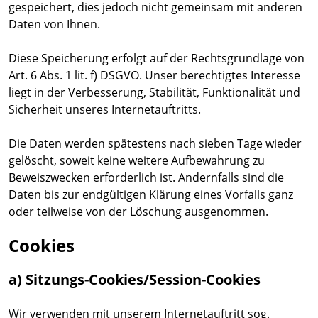
gespeichert, dies jedoch nicht gemeinsam mit anderen
Daten von Ihnen.
Diese Speicherung erfolgt auf der Rechtsgrundlage von
Art. 6 Abs. 1 lit. f) DSGVO. Unser berechtigtes Interesse
liegt in der Verbesserung, Stabilität, Funktionalität und
Sicherheit unseres Internetauftritts.
Die Daten werden spätestens nach sieben Tage wieder
gelöscht, soweit keine weitere Aufbewahrung zu
Beweiszwecken erforderlich ist. Andernfalls sind die
Daten bis zur endgültigen Klärung eines Vorfalls ganz
oder teilweise von der Löschung ausgenommen.
Cookies
a) Sitzungs-Cookies/Session-Cookies
Wir verwenden mit unserem Internetauftritt sog.