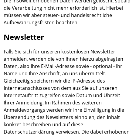
Die insoweit erhobenen Daten werden gelöscht, sobald
die Verarbeitung nicht mehr erforderlich ist. Hierbei
müssen wir aber steuer- und handelsrechtliche
Aufbewahrungsfristen beachten.
Newsletter
Falls Sie sich für unseren kostenlosen Newsletter
anmelden, werden die von Ihnen hierzu abgefragten
Daten, also Ihre E-Mail-Adresse sowie - optional - Ihr
Name und Ihre Anschrift, an uns übermittelt.
Gleichzeitig speichern wir die IP-Adresse des
Internetanschlusses von dem aus Sie auf unseren
Internetauftritt zugreifen sowie Datum und Uhrzeit
Ihrer Anmeldung. Im Rahmen des weiteren
Anmeldevorgangs werden wir Ihre Einwilligung in die
Übersendung des Newsletters einholen, den Inhalt
konkret beschreiben und auf diese
Datenschutzerklärung verwiesen. Die dabei erhobenen