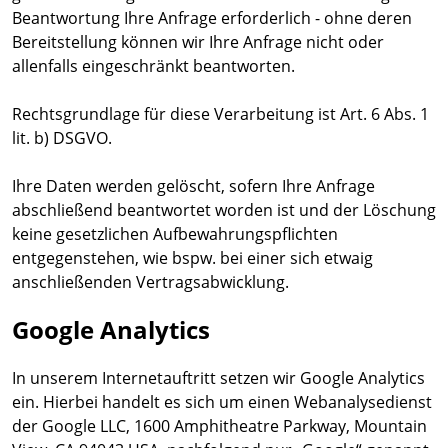
Beantwortung Ihre Anfrage erforderlich - ohne deren
Bereitstellung können wir Ihre Anfrage nicht oder
allenfalls eingeschränkt beantworten.
Rechtsgrundlage für diese Verarbeitung ist Art. 6 Abs. 1
lit. b) DSGVO.
Ihre Daten werden gelöscht, sofern Ihre Anfrage
abschließend beantwortet worden ist und der Löschung
keine gesetzlichen Aufbewahrungspflichten
entgegenstehen, wie bspw. bei einer sich etwaig
anschließenden Vertragsabwicklung.
Google Analytics
In unserem Internetauftritt setzen wir Google Analytics
ein. Hierbei handelt es sich um einen Webanalysedienst
der Google LLC, 1600 Amphitheatre Parkway, Mountain