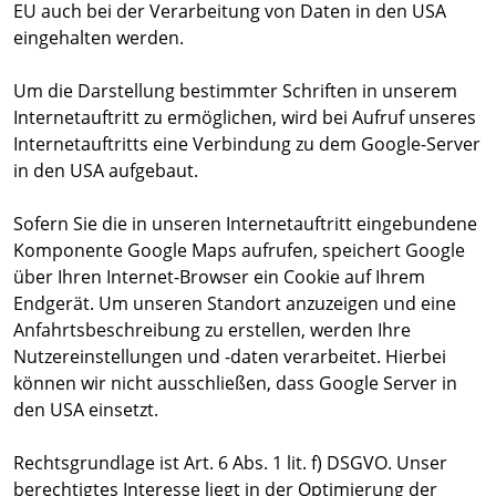
EU auch bei der Verarbeitung von Daten in den USA
eingehalten werden.
Um die Darstellung bestimmter Schriften in unserem
Internetauftritt zu ermöglichen, wird bei Aufruf unseres
Internetauftritts eine Verbindung zu dem Google-Server
in den USA aufgebaut.
Sofern Sie die in unseren Internetauftritt eingebundene
Komponente Google Maps aufrufen, speichert Google
über Ihren Internet-Browser ein Cookie auf Ihrem
Endgerät. Um unseren Standort anzuzeigen und eine
Anfahrtsbeschreibung zu erstellen, werden Ihre
Nutzereinstellungen und -daten verarbeitet. Hierbei
können wir nicht ausschließen, dass Google Server in
den USA einsetzt.
Rechtsgrundlage ist Art. 6 Abs. 1 lit. f) DSGVO. Unser
berechtigtes Interesse liegt in der Optimierung der