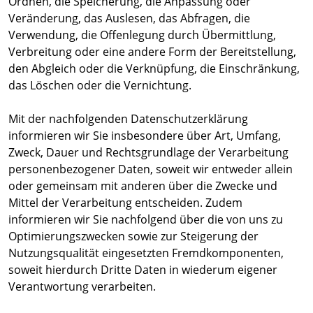
Ordnen, die Speicherung, die Anpassung oder
Veränderung, das Auslesen, das Abfragen, die
Verwendung, die Offenlegung durch Übermittlung,
Verbreitung oder eine andere Form der Bereitstellung,
den Abgleich oder die Verknüpfung, die Einschränkung,
das Löschen oder die Vernichtung.
Mit der nachfolgenden Datenschutzerklärung
informieren wir Sie insbesondere über Art, Umfang,
Zweck, Dauer und Rechtsgrundlage der Verarbeitung
personenbezogener Daten, soweit wir entweder allein
oder gemeinsam mit anderen über die Zwecke und
Mittel der Verarbeitung entscheiden. Zudem
informieren wir Sie nachfolgend über die von uns zu
Optimierungszwecken sowie zur Steigerung der
Nutzungsqualität eingesetzten Fremdkomponenten,
soweit hierdurch Dritte Daten in wiederum eigener
Verantwortung verarbeiten.