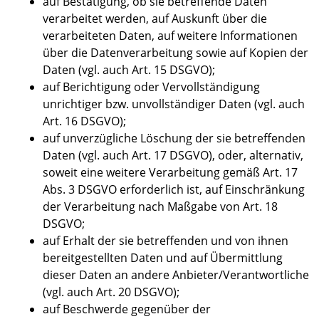
auf Bestätigung, ob sie betreffende Daten
verarbeitet werden, auf Auskunft über die
verarbeiteten Daten, auf weitere Informationen
über die Datenverarbeitung sowie auf Kopien der
Daten (vgl. auch Art. 15 DSGVO);
auf Berichtigung oder Vervollständigung
unrichtiger bzw. unvollständiger Daten (vgl. auch
Art. 16 DSGVO);
auf unverzügliche Löschung der sie betreffenden
Daten (vgl. auch Art. 17 DSGVO), oder, alternativ,
soweit eine weitere Verarbeitung gemäß Art. 17
Abs. 3 DSGVO erforderlich ist, auf Einschränkung
der Verarbeitung nach Maßgabe von Art. 18
DSGVO;
auf Erhalt der sie betreffenden und von ihnen
bereitgestellten Daten und auf Übermittlung
dieser Daten an andere Anbieter/Verantwortliche
(vgl. auch Art. 20 DSGVO);
auf Beschwerde gegenüber der