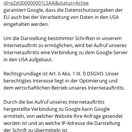
id=a2zt000000001L5AAI&status=Active
garantiert Google, dass die Datenschutzvorgaben der
EU auch bei der Verarbeitung von Daten in den USA
eingehalten werden.
Um die Darstellung bestimmter Schriften in unserem
Internetauftritt zu ermöglichen, wird bei Aufruf unseres
Internetauftritts eine Verbindung zu dem Google-Server
in den USA aufgebaut.
Rechtsgrundlage ist Art. 6 Abs. 1 lit. f) DSGVO. Unser
berechtigtes Interesse liegt in der Optimierung und
dem wirtschaftlichen Betrieb unseres Internetauftritts.
Durch die bei Aufruf unseres Internetauftritts
hergestellte Verbindung zu Google kann Google
ermitteln, von welcher Website Ihre Anfrage gesendet
worden ist und an welche IP-Adresse die Darstellung
der Schrift zu übermitteln ist.