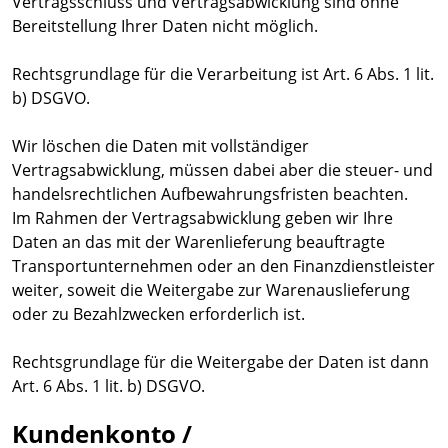
Vertragsschluss und Vertragsabwicklung sind ohne
Bereitstellung Ihrer Daten nicht möglich.
Rechtsgrundlage für die Verarbeitung ist Art. 6 Abs. 1 lit.
b) DSGVO.
Wir löschen die Daten mit vollständiger
Vertragsabwicklung, müssen dabei aber die steuer- und
handelsrechtlichen Aufbewahrungsfristen beachten.
Im Rahmen der Vertragsabwicklung geben wir Ihre
Daten an das mit der Warenlieferung beauftragte
Transportunternehmen oder an den Finanzdienstleister
weiter, soweit die Weitergabe zur Warenauslieferung
oder zu Bezahlzwecken erforderlich ist.
Rechtsgrundlage für die Weitergabe der Daten ist dann
Art. 6 Abs. 1 lit. b) DSGVO.
Kundenkonto /