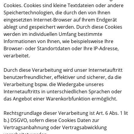
Cookies. Cookies sind kleine Textdateien oder andere
Speichertechnologien, die durch den von Ihnen
eingesetzten Internet-Browser auf Ihrem Endgerät
ablegt und gespeichert werden. Durch diese Cookies
werden im individuellen Umfang bestimmte
Informationen von Ihnen, wie beispielsweise Ihre
Browser- oder Standortdaten oder Ihre IP-Adresse,
verarbeitet.
Durch diese Verarbeitung wird unser Internetauftritt
benutzerfreundlicher, effektiver und sicherer, da die
Verarbeitung bspw. die Wiedergabe unseres
Internetauftritts in unterschiedlichen Sprachen oder
das Angebot einer Warenkorbfunktion ermöglicht.
Rechtsgrundlage dieser Verarbeitung ist Art. 6 Abs. 1 lit
b.) DSGVO, sofern diese Cookies Daten zur
Vertragsanbahnung oder Vertragsabwicklung