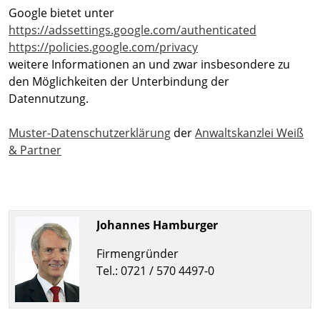
Google bietet unter
https://adssettings.google.com/authenticated
https://policies.google.com/privacy
weitere Informationen an und zwar insbesondere zu
den Möglichkeiten der Unterbindung der
Datennutzung.
Muster-Datenschutzerklärung
der
Anwaltskanzlei Weiß
& Partner
Johannes Hamburger
Firmengründer
Tel.: 0721 / 570 4497-0