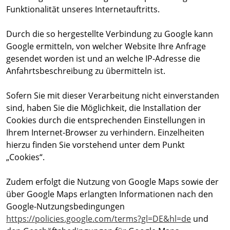
Funktionalität unseres Internetauftritts.
Durch die so hergestellte Verbindung zu Google kann
Google ermitteln, von welcher Website Ihre Anfrage
gesendet worden ist und an welche IP-Adresse die
Anfahrtsbeschreibung zu übermitteln ist.
Sofern Sie mit dieser Verarbeitung nicht einverstanden
sind, haben Sie die Möglichkeit, die Installation der
Cookies durch die entsprechenden Einstellungen in
Ihrem Internet-Browser zu verhindern. Einzelheiten
hierzu finden Sie vorstehend unter dem Punkt
„Cookies“.
Zudem erfolgt die Nutzung von Google Maps sowie der
über Google Maps erlangten Informationen nach den
Google-Nutzungsbedingungen
https://policies.google.com/terms?gl=DE&hl=de
und