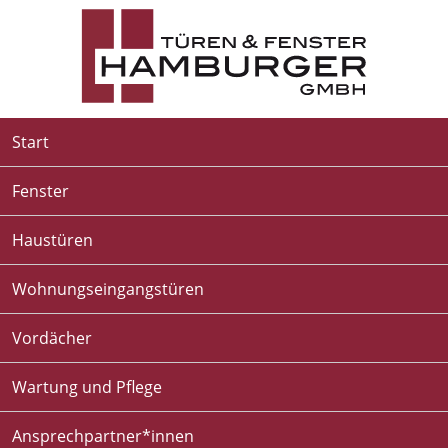
Start
Fenster
Haustüren
Wohnungseingangstüren
Vordächer
Wartung und Pflege
Ansprechpartner*innen