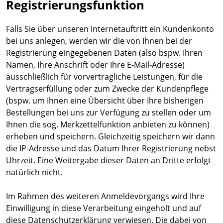
Registrierungsfunktion
Falls Sie über unseren Internetauftritt ein Kundenkonto
bei uns anlegen, werden wir die von Ihnen bei der
Registrierung eingegebenen Daten (also bspw. Ihren
Namen, Ihre Anschrift oder Ihre E-Mail-Adresse)
ausschließlich für vorvertragliche Leistungen, für die
Vertragserfüllung oder zum Zwecke der Kundenpflege
(bspw. um Ihnen eine Übersicht über Ihre bisherigen
Bestellungen bei uns zur Verfügung zu stellen oder um
Ihnen die sog. Merkzettelfunktion anbieten zu können)
erheben und speichern. Gleichzeitig speichern wir dann
die IP-Adresse und das Datum Ihrer Registrierung nebst
Uhrzeit. Eine Weitergabe dieser Daten an Dritte erfolgt
natürlich nicht.
Im Rahmen des weiteren Anmeldevorgangs wird Ihre
Einwilligung in diese Verarbeitung eingeholt und auf
diese Datenschutzerklärung verwiesen. Die dabei von