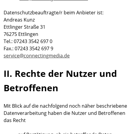
Datenschutzbeauftragte/r beim Anbieter ist:
Andreas Kunz
Ettlinger Straße 31
76275 Ettlingen
Tel.: 07243 3542 697 0
Fax.: 07243 3542 697 9
service@connectingmedia.de
II. Rechte der Nutzer und
Betroffenen
Mit Blick auf die nachfolgend noch näher beschriebene
Datenverarbeitung haben die Nutzer und Betroffenen
das Recht