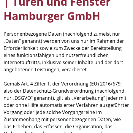
| Türen und Fenster
Hamburger GmbH
Personenbezogene Daten (nachfolgend zumeist nur
„Daten“ genannt) werden von uns nur im Rahmen der
Erforderlichkeit sowie zum Zwecke der Bereitstellung
eines funktionsfähigen und nutzerfreundlichen
Internetauftritts, inklusive seiner Inhalte und der dort
angebotenen Leistungen, verarbeitet.
Gemäß Art. 4 Ziffer 1. der Verordnung (EU) 2016/679,
also der Datenschutz-Grundverordnung (nachfolgend
nur „DSGVO“ genannt), gilt als „Verarbeitung“ jeder mit
oder ohne Hilfe automatisierter Verfahren ausgeführter
Vorgang oder jede solche Vorgangsreihe im
Zusammenhang mit personenbezogenen Daten, wie
das Erheben, das Erfassen, die Organisation, das