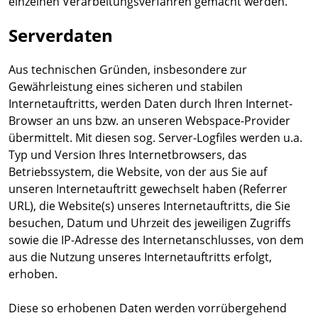
einzelnen Verarbeitungsverfahren gemacht werden.
Serverdaten
Aus technischen Gründen, insbesondere zur
Gewährleistung eines sicheren und stabilen
Internetauftritts, werden Daten durch Ihren Internet-
Browser an uns bzw. an unseren Webspace-Provider
übermittelt. Mit diesen sog. Server-Logfiles werden u.a.
Typ und Version Ihres Internetbrowsers, das
Betriebssystem, die Website, von der aus Sie auf
unseren Internetauftritt gewechselt haben (Referrer
URL), die Website(s) unseres Internetauftritts, die Sie
besuchen, Datum und Uhrzeit des jeweiligen Zugriffs
sowie die IP-Adresse des Internetanschlusses, von dem
aus die Nutzung unseres Internetauftritts erfolgt,
erhoben.
Diese so erhobenen Daten werden vorrübergehend