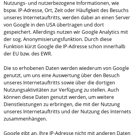
Nutzungs- und nutzerbezogene Informationen, wie
bspw. IP-Adresse, Ort, Zeit oder Häufigkeit des Besuchs
unseres Internetauftritts, werden dabei an einen Server
von Google in den USA übertragen und dort
gespeichert. Allerdings nutzen wir Google Analytics mit
der sog. Anonymisierungsfunktion. Durch diese
Funktion kürzt Google die IP-Adresse schon innerhalb
der EU bzw. des EWR.
Die so erhobenen Daten werden wiederum von Google
genutzt, um uns eine Auswertung über den Besuch
unseres Internetauftritts sowie über die dortigen
Nutzungsaktivitäten zur Verfügung zu stellen. Auch
können diese Daten genutzt werden, um weitere
Dienstleistungen zu erbringen, die mit der Nutzung
unseres Internetauftritts und der Nutzung des Internets
zusammenhängen.
Google gibt an, Ihre IP-Adresse nicht mit anderen Daten