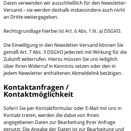
Daten verwenden wir ausschließlich für den Newsletter-
Versand – sie werden deshalb insbesondere auch nicht
an Dritte weitergegeben.
Rechtsgrundlage hierbei ist Art. 6 Abs. 1 lit. a) DSGVO.
Die Einwilligung in den Newsletter-Versand können Sie
gemäß Art. 7 Abs. 3 DSGVO jederzeit mit Wirkung für die
Zukunft widerrufen. Hierzu müssen Sie uns lediglich
über Ihren Widerruf in Kenntnis setzen oder den in
jedem Newsletter enthaltenen Abmeldelink betätigen.
Kontaktanfragen /
Kontaktmöglichkeit
Sofern Sie per Kontaktformular oder E-Mail mit uns in
Kontakt treten, werden die dabei von Ihnen
angegebenen Daten zur Bearbeitung Ihrer Anfrage
genutzt. Die Angabe der Daten ist zur Bearbeitung und