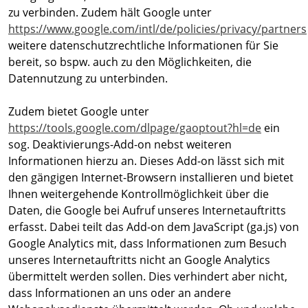
zu verbinden. Zudem hält Google unter
https://www.google.com/intl/de/policies/privacy/partners
weitere datenschutzrechtliche Informationen für Sie
bereit, so bspw. auch zu den Möglichkeiten, die
Datennutzung zu unterbinden.
Zudem bietet Google unter
https://tools.google.com/dlpage/gaoptout?hl=de
ein
sog. Deaktivierungs-Add-on nebst weiteren
Informationen hierzu an. Dieses Add-on lässt sich mit
den gängigen Internet-Browsern installieren und bietet
Ihnen weitergehende Kontrollmöglichkeit über die
Daten, die Google bei Aufruf unseres Internetauftritts
erfasst. Dabei teilt das Add-on dem JavaScript (ga.js) von
Google Analytics mit, dass Informationen zum Besuch
unseres Internetauftritts nicht an Google Analytics
übermittelt werden sollen. Dies verhindert aber nicht,
dass Informationen an uns oder an andere