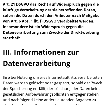
Art. 21 DSGVO das Recht auf Widerspruch gegen die
künftige Verarbeitung der sie betreffenden Daten,
sofern die Daten durch den Anbieter nach Maßgabe
von Art. 6 Abs. 1 lit. f) DSGVO verarbeitet werden.
Insbesondere ist ein Widerspruch gegen die
Datenverarbeitung zum Zwecke der Direktwerbung
statthaft.
III. Informationen zur
Datenverarbeitung
Ihre bei Nutzung unseres Internetauftritts verarbeiteten
Daten werden gelöscht oder gesperrt, sobald der Zweck
der Speicherung entfällt, der Löschung der Daten keine
gesetzlichen Aufbewahrungspflichten entgegenstehen
und nachfolgend keine anderslautenden Angaben zu