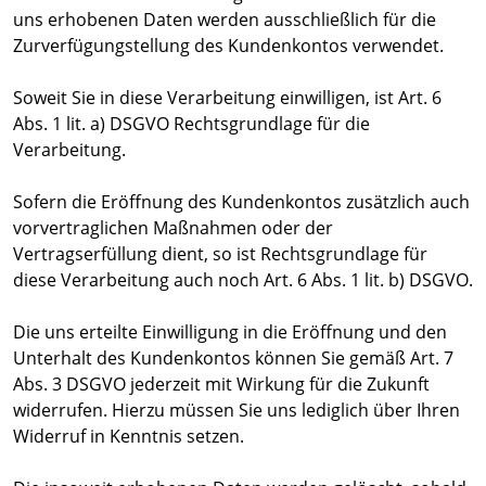
uns erhobenen Daten werden ausschließlich für die
Zurverfügungstellung des Kundenkontos verwendet.
Soweit Sie in diese Verarbeitung einwilligen, ist Art. 6
Abs. 1 lit. a) DSGVO Rechtsgrundlage für die
Verarbeitung.
Sofern die Eröffnung des Kundenkontos zusätzlich auch
vorvertraglichen Maßnahmen oder der
Vertragserfüllung dient, so ist Rechtsgrundlage für
diese Verarbeitung auch noch Art. 6 Abs. 1 lit. b) DSGVO.
Die uns erteilte Einwilligung in die Eröffnung und den
Unterhalt des Kundenkontos können Sie gemäß Art. 7
Abs. 3 DSGVO jederzeit mit Wirkung für die Zukunft
widerrufen. Hierzu müssen Sie uns lediglich über Ihren
Widerruf in Kenntnis setzen.