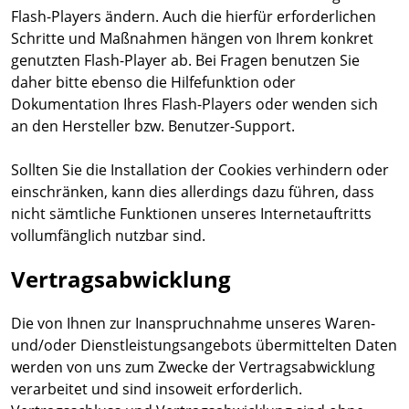
Flash-Players ändern. Auch die hierfür erforderlichen
Schritte und Maßnahmen hängen von Ihrem konkret
genutzten Flash-Player ab. Bei Fragen benutzen Sie
daher bitte ebenso die Hilfefunktion oder
Dokumentation Ihres Flash-Players oder wenden sich
an den Hersteller bzw. Benutzer-Support.
Sollten Sie die Installation der Cookies verhindern oder
einschränken, kann dies allerdings dazu führen, dass
nicht sämtliche Funktionen unseres Internetauftritts
vollumfänglich nutzbar sind.
Vertragsabwicklung
Die von Ihnen zur Inanspruchnahme unseres Waren-
und/oder Dienstleistungsangebots übermittelten Daten
werden von uns zum Zwecke der Vertragsabwicklung
verarbeitet und sind insoweit erforderlich.