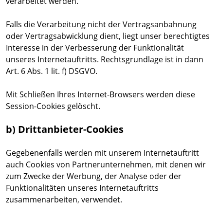
verarbeitet werden.
Falls die Verarbeitung nicht der Vertragsanbahnung
oder Vertragsabwicklung dient, liegt unser berechtigtes
Interesse in der Verbesserung der Funktionalität
unseres Internetauftritts. Rechtsgrundlage ist in dann
Art. 6 Abs. 1 lit. f) DSGVO.
Mit Schließen Ihres Internet-Browsers werden diese
Session-Cookies gelöscht.
b) Drittanbieter-Cookies
Gegebenenfalls werden mit unserem Internetauftritt
auch Cookies von Partnerunternehmen, mit denen wir
zum Zwecke der Werbung, der Analyse oder der
Funktionalitäten unseres Internetauftritts
zusammenarbeiten, verwendet.