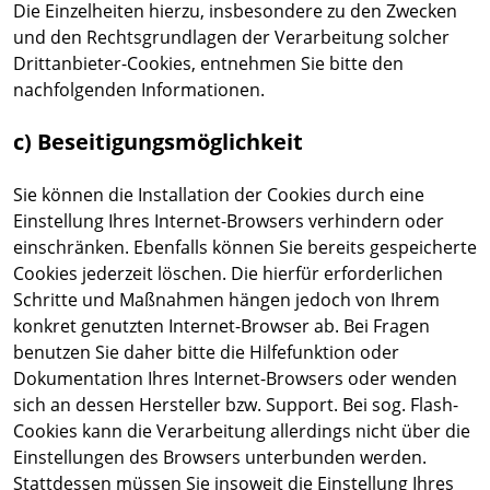
Die Einzelheiten hierzu, insbesondere zu den Zwecken
und den Rechtsgrundlagen der Verarbeitung solcher
Drittanbieter-Cookies, entnehmen Sie bitte den
nachfolgenden Informationen.
c) Beseitigungsmöglichkeit
Sie können die Installation der Cookies durch eine
Einstellung Ihres Internet-Browsers verhindern oder
einschränken. Ebenfalls können Sie bereits gespeicherte
Cookies jederzeit löschen. Die hierfür erforderlichen
Schritte und Maßnahmen hängen jedoch von Ihrem
konkret genutzten Internet-Browser ab. Bei Fragen
benutzen Sie daher bitte die Hilfefunktion oder
Dokumentation Ihres Internet-Browsers oder wenden
sich an dessen Hersteller bzw. Support. Bei sog. Flash-
Cookies kann die Verarbeitung allerdings nicht über die
Einstellungen des Browsers unterbunden werden.
Stattdessen müssen Sie insoweit die Einstellung Ihres