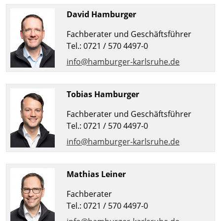
David Hamburger
Fachberater und Geschäftsführer
Tel.: 0721 / 570 4497-0
info@hamburger-karlsruhe.de
Tobias Hamburger
Fachberater und Geschäftsführer
Tel.: 0721 / 570 4497-0
info@hamburger-karlsruhe.de
Mathias Leiner
Fachberater
Tel.: 0721 / 570 4497-0