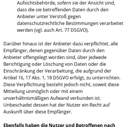
Aufsichtsbehörde, sofern sie der Ansicht sind,
dass die sie betreffenden Daten durch den
Anbieter unter Verstoß gegen
datenschutzrechtliche Bestimmungen verarbeitet
werden (vgl. auch Art. 77 DSGVO).
Darüber hinaus ist der Anbieter dazu verpflichtet, alle
Empfänger, denen gegenüber Daten durch den
Anbieter offengelegt worden sind, über jedwede
Berichtigung oder Löschung von Daten oder die
Einschränkung der Verarbeitung, die aufgrund der
Artikel 16, 17 Abs. 1, 18 DSGVO erfolgt, zu unterrichten.
Diese Verpflichtung besteht jedoch nicht, soweit diese
Mitteilung unmöglich oder mit einem
unverhältnismäßigen Aufwand verbunden ist.
Unbeschadet dessen hat der Nutzer ein Recht auf
Auskunft über diese Empfänger.
Ebenfalls haben die Nutzer und Betroffenen nach