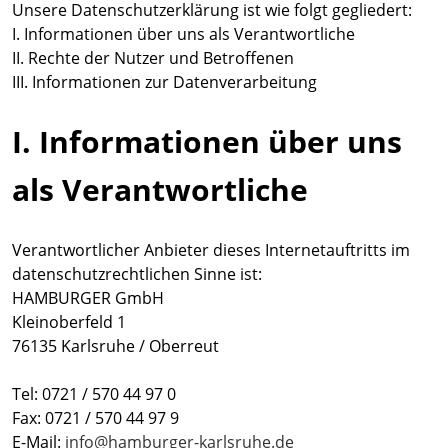
Unsere Datenschutzerklärung ist wie folgt gegliedert:
I. Informationen über uns als Verantwortliche
II. Rechte der Nutzer und Betroffenen
III. Informationen zur Datenverarbeitung
I. Informationen über uns
als Verantwortliche
Verantwortlicher Anbieter dieses Internetauftritts im
datenschutzrechtlichen Sinne ist:
HAMBURGER GmbH
Kleinoberfeld 1
76135 Karlsruhe / Oberreut
Tel: 0721 / 570 44 97 0
Fax: 0721 / 570 44 97 9
E-Mail:
info@hamburger-karlsruhe.de