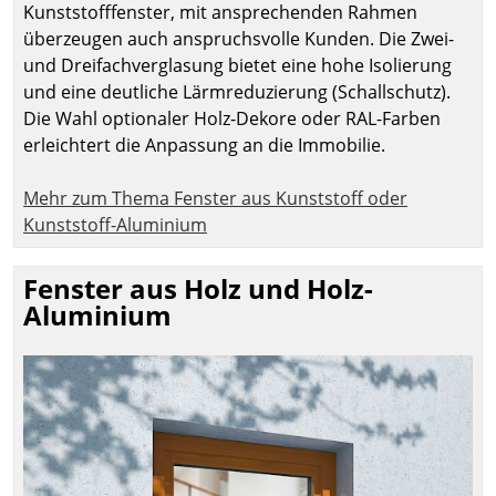
Kunststofffenster, mit ansprechenden Rahmen
überzeugen auch anspruchsvolle Kunden. Die Zwei-
und Dreifachverglasung bietet eine hohe Isolierung
und eine deutliche Lärmreduzierung (Schallschutz).
Die Wahl optionaler Holz-Dekore oder RAL-Farben
erleichtert die Anpassung an die Immobilie.
Mehr zum Thema Fenster aus Kunststoff oder
Kunststoff-Aluminium
Fenster aus Holz und Holz-
Aluminium