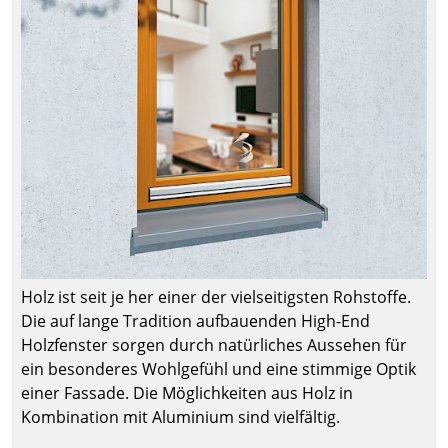
Holz ist seit je her einer der vielseitigsten Rohstoffe.
Die auf lange Tradition aufbauenden High-End
Holzfenster sorgen durch natürliches Aussehen für
ein besonderes Wohlgefühl und eine stimmige Optik
einer Fassade. Die Möglichkeiten aus Holz in
Kombination mit Aluminium sind vielfältig.