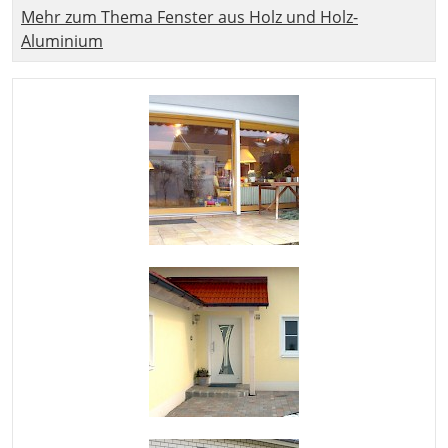
Mehr zum Thema Fenster aus Holz und Holz-
Aluminium