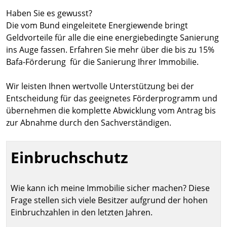
Haben Sie es gewusst?
Die vom Bund eingeleitete Energiewende bringt
Geldvorteile für alle die eine energiebedingte Sanierung
ins Auge fassen. Erfahren Sie mehr über die bis zu 15%
Bafa-Förderung für die Sanierung Ihrer Immobilie.
Wir leisten Ihnen wertvolle Unterstützung bei der
Entscheidung für das geeignetes Förderprogramm und
übernehmen die komplette Abwicklung vom Antrag bis
zur Abnahme durch den Sachverständigen.
Einbruchschutz
Wie kann ich meine Immobilie sicher machen? Diese
Frage stellen sich viele Besitzer aufgrund der hohen
Einbruchzahlen in den letzten Jahren.