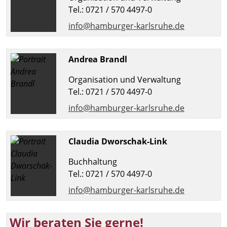
Tel.: 0721 / 570 4497-0
info@hamburger-karlsruhe.de
Andrea Brandl
Organisation und Verwaltung
Tel.: 0721 / 570 4497-0
info@hamburger-karlsruhe.de
Claudia Dworschak-Link
Buchhaltung
Tel.: 0721 / 570 4497-0
info@hamburger-karlsruhe.de
Wir beraten Sie gerne!