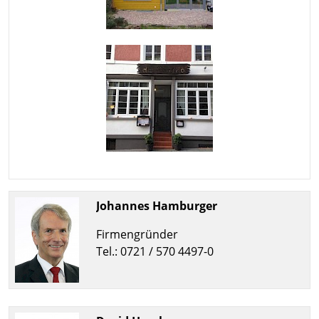
Johannes Hamburger
Firmengründer
Tel.: 0721 / 570 4497-0