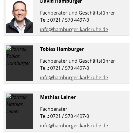
David Hamburger
Fachberater und Geschäftsführer
Tel.: 0721 / 570 4497-0
info@hamburger-karlsruhe.de
Tobias Hamburger
Fachberater und Geschäftsführer
Tel.: 0721 / 570 4497-0
info@hamburger-karlsruhe.de
Mathias Leiner
Fachberater
Tel.: 0721 / 570 4497-0
info@hamburger-karlsruhe.de