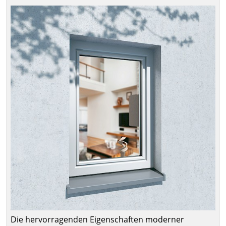
Die hervorragenden Eigenschaften moderner