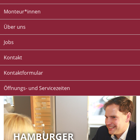
Monteur*innen
Über uns
Jobs
Kontakt
Kontaktformular
Öffnungs- und Servicezeiten
HAMBURGER