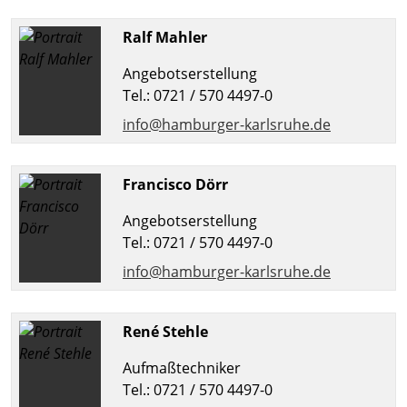
Ralf Mahler
Angebotserstellung
Tel.: 0721 / 570 4497-0
info@hamburger-karlsruhe.de
Francisco Dörr
Angebotserstellung
Tel.: 0721 / 570 4497-0
info@hamburger-karlsruhe.de
René Stehle
Aufmaßtechniker
Tel.: 0721 / 570 4497-0