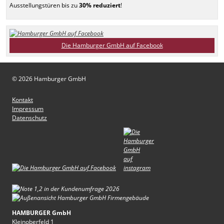
Ausstellungstüren bis zu
30% reduziert
!
Die Hamburger GmbH auf Facebook
© 2026 Hamburger GmbH
Kontakt
Impressum
Datenschutz
HAMBURGER GmbH
Kleinoberfeld 1