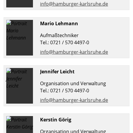
info@hamburger-karlsruhe.de
Mario Lehmann
Aufmaßtechniker
Tel.: 0721 / 570 4497-0
info@hamburger-karlsruhe.de
Jennifer Leicht
Organisation und Verwaltung
Tel.: 0721 / 570 4497-0
info@hamburger-karlsruhe.de
Kerstin Görig
Organisation und Verwaltung