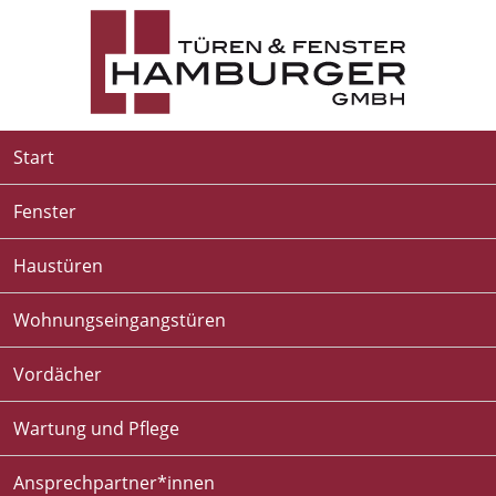
Start
Fenster
Haustüren
Wohnungseingangstüren
Vordächer
Wartung und Pflege
Ansprechpartner*innen