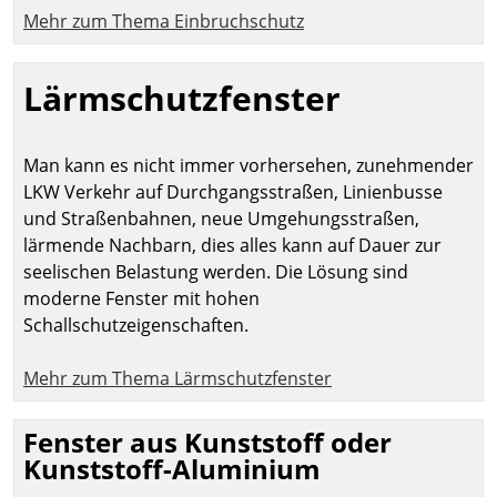
Mehr zum Thema Einbruchschutz
Lärmschutzfenster
Man kann es nicht immer vorhersehen, zunehmender
LKW Verkehr auf Durchgangsstraßen, Linienbusse
und Straßenbahnen, neue Umgehungsstraßen,
lärmende Nachbarn, dies alles kann auf Dauer zur
seelischen Belastung werden. Die Lösung sind
moderne Fenster mit hohen
Schallschutzeigenschaften.
Mehr zum Thema Lärmschutzfenster
Fenster aus Kunststoff oder
Kunststoff-Aluminium