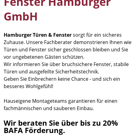
Fenster Hamburger
GmbH
Hamburger Türen & Fenster
sorgt für ein sicheres
Zuhause. Unsere Fachberater demonstrieren Ihnen wie
Türen und Fenster sicher geschlossen bleiben und Sie
vor ungebetenen Gästen schützen.
Wir informieren Sie über bruchsichere Fenster, stabile
Türen und ausgefeilte Sicherheitstechnik.
Geben Sie Einbrechern keine Chance - und sich ein
besseres Wohlgefühl!
Hauseigene Montageteams garantieren für einen
fachmännischen und sauberen Einbau.
Wir beraten Sie über bis zu 20%
BAFA Förderung.